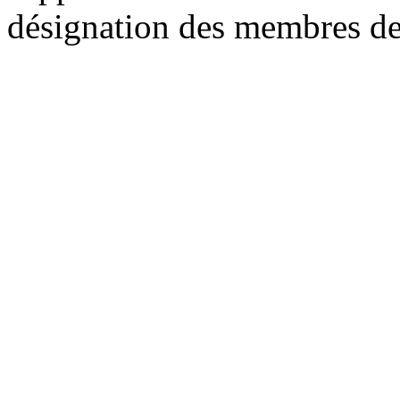
désignation des membres d