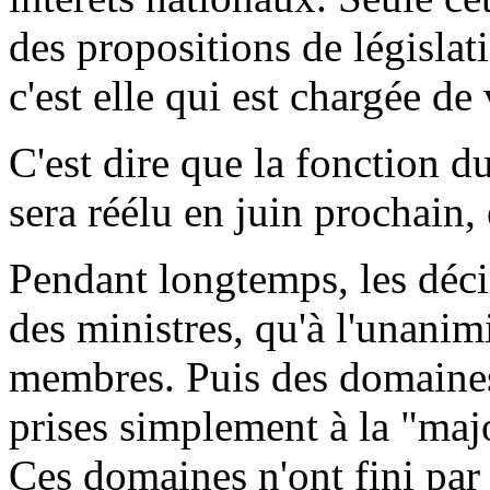
des propositions de législat
c'est elle qui est chargée de
C'est dire que la fonction d
sera réélu en juin prochain, 
Pendant longtemps, les décis
des ministres, qu'à l'unanim
membres. Puis des domaines 
prises simplement à la "major
Ces domaines n'ont fini par