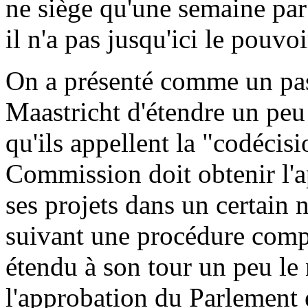
ne siège qu'une semaine par 
il n'a pas jusqu'ici le pouvoi
On a présenté comme un pas
Maastricht d'étendre un peu 
qu'ils appellent la "codécisi
Commission doit obtenir l'
ses projets dans un certain
suivant une procédure comp
étendu à son tour un peu le
l'approbation du Parlement 