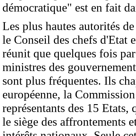
démocratique" est en fait da
Les plus hautes autorités de
le Conseil des chefs d'Etat 
réunit que quelques fois par 
ministres des gouvernements
sont plus fréquentes. Ils c
européenne, la Commission
représentants des 15 Etats, q
le siège des affrontements 
intérêts nationaux. Seule c