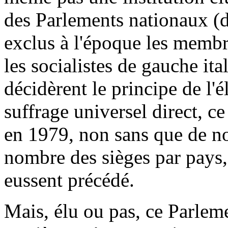
des Parlements nationaux (do
exclus à l'époque les membre
les socialistes de gauche ita
décidèrent le principe de l'
suffrage universel direct, ce
en 1979, non sans que de n
nombre des sièges par pays, 
eussent précédé.
Mais, élu ou pas, ce Parleme