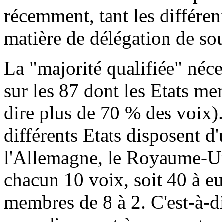
récemment, tant les différen
matière de délégation de so
La "majorité qualifiée" néce
sur les 87 dont les Etats me
dire plus de 70 % des voix). 
différents Etats disposent d
l'Allemagne, le Royaume-Uni,
chacun 10 voix, soit 40 à eu
membres de 8 à 2. C'est-à-d