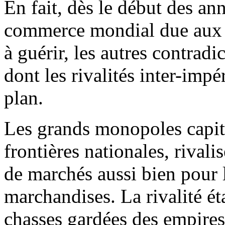
En fait, dès le début des an
commerce mondial due aux 
à guérir, les autres contradi
dont les rivalités inter-impé
plan.
Les grands monopoles capital
frontières nationales, rival
de marchés aussi bien pour 
marchandises. La rivalité ét
chasses gardées des empires