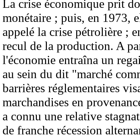
La crise économique prit do
monétaire ; puis, en 1973, e
appelé la crise pétrolière ;
recul de la production. A pa
l'économie entraîna un rega
au sein du dit "marché comm
barrières réglementaires vis
marchandises en provenance 
a connu une relative stagnat
de franche récession alterna