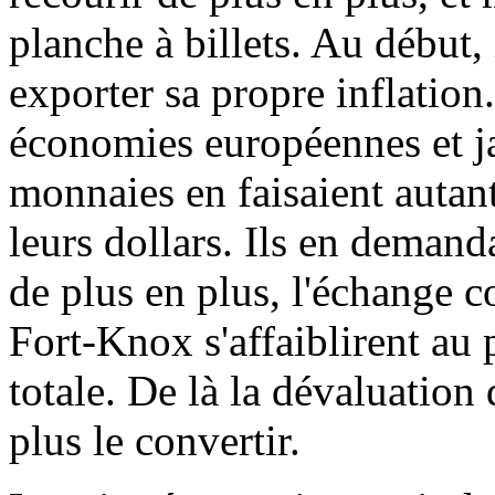
planche à billets. Au début, 
exporter sa propre inflation
économies européennes et ja
monnaies en faisaient autant
leurs dollars. Ils en dema
de plus en plus, l'échange co
Fort-Knox s'affaiblirent au 
totale. De là la dévaluation 
plus le convertir.