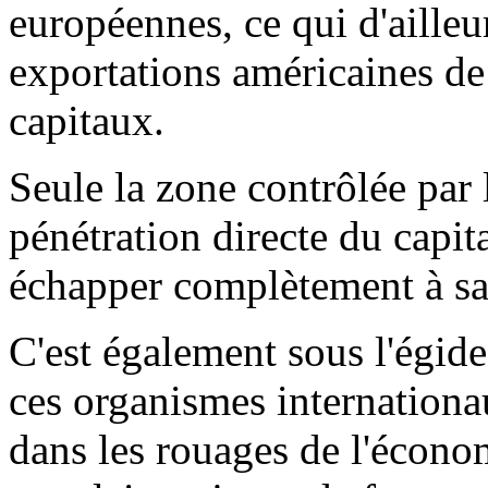
européennes, ce qui d'ailleu
exportations américaines 
capitaux.
Seule la zone contrôlée par 
pénétration directe du capit
échapper complètement à sa
C'est également sous l'égide
ces organismes internationau
dans les rouages de l'économ