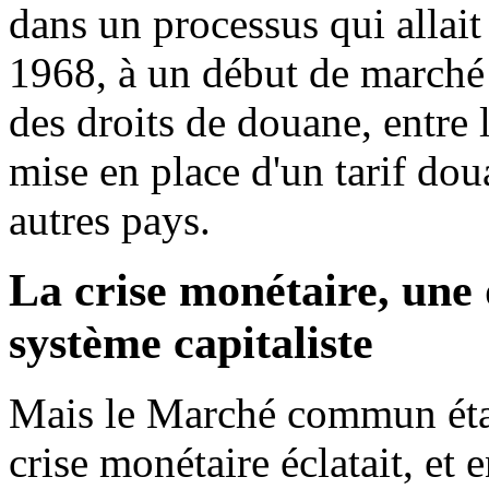
dans un processus qui allait
1968, à un début de marché
des droits de douane, entre l
mise en place d'un tarif do
autres pays.
La crise monétaire, une 
système capitaliste
Mais le Marché commun étai
crise monétaire éclatait, et 