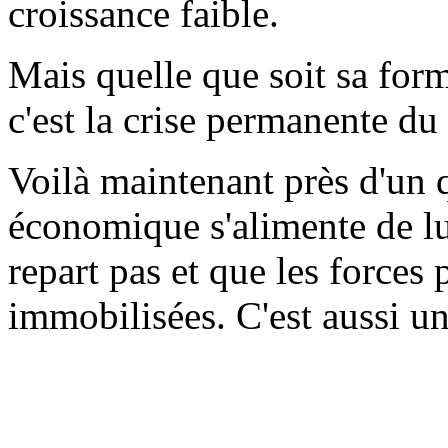
croissance faible.
Mais quelle que soit sa for
c'est la crise permanente du 
Voilà maintenant près d'un 
économique s'alimente de l
repart pas et que les forces 
immobilisées. C'est aussi u