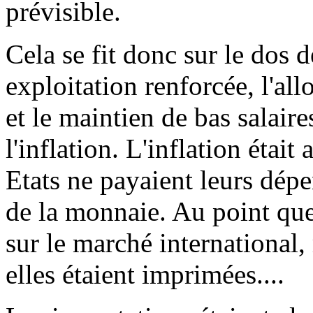
prévisible.
Cela se fit donc sur le dos 
exploitation renforcée, l'al
et le maintien de bas salai
l'inflation. L'inflation étai
Etats ne payaient leurs dépe
de la monnaie. Au point que
sur le marché international,
elles étaient imprimées....