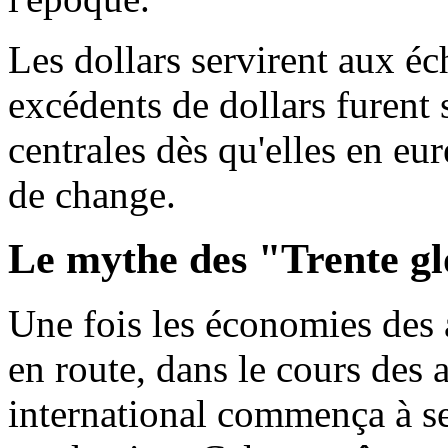
Les dollars servirent aux écha
excédents de dollars furent 
centrales dès qu'elles en eur
de change.
Le mythe des "Trente gl
Une fois les économies des 
en route, dans le cours des
international commença à s