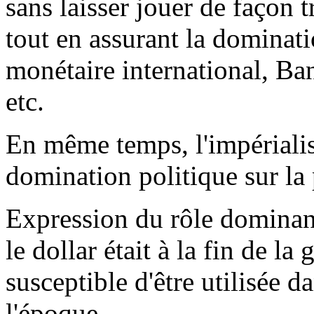
sans laisser jouer de façon 
tout en assurant la dominat
monétaire international, 
etc.
En même temps, l'impérialis
domination politique sur la 
Expression du rôle dominan
le dollar était à la fin de l
susceptible d'être utilisée 
l'époque.