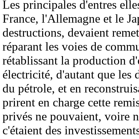
Les principales d'entres elles
France, l'Allemagne et le Ja
destructions, devaient remet
réparant les voies de comm
rétablissant la production d
électricité, d'autant que le
du pétrole, et en reconstruis
prirent en charge cette remi
privés ne pouvaient, voire n
c'étaient des investissements