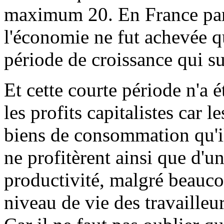
maximum 20. En France par 
l'économie ne fut achevée q
période de croissance qui s
Et cette courte période n'a 
les profits capitalistes car le
biens de consommation qu'i
ne profitèrent ainsi que d'un
productivité, malgré beaucou
niveau de vie des travailleu