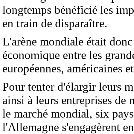
longtemps bénéficié les imp
en train de disparaître.
L'arène mondiale était donc 
économique entre les grandes
européennes, américaines et
Pour tenter d'élargir leurs 
ainsi à leurs entreprises de
le marché mondial, six pays
l'Allemagne s'engagèrent en