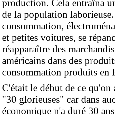
production. Cela entraîna u
de la population laborieuse
consommation, électroménag
et petites voitures, se répan
réapparaître des marchandis
américains dans des produit
consommation produits en 
C'était le début de ce qu'on
"30 glorieuses" car dans auc
économique n'a duré 30 ans.