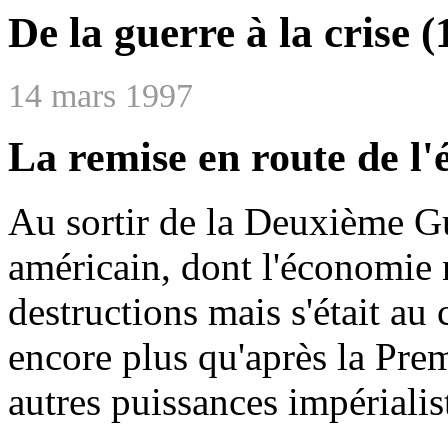
De la guerre à la crise 
14 mars 1997
La remise en route de l'
Au sortir de la Deuxième Gu
américain, dont l'économie 
destructions mais s'était au 
encore plus qu'après la Pre
autres puissances impérialis