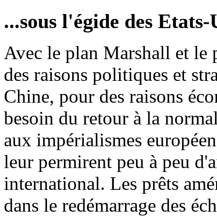
...sous l'égide des Etats-
Avec le plan Marshall et le
des raisons politiques et str
Chine, pour des raisons éco
besoin du retour à la norma
aux impérialismes européens
leur permirent peu à peu d
international. Les prêts amé
dans le redémarrage des éch