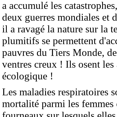
a accumulé les catastrophes,
deux guerres mondiales et d
il a ravagé la nature sur la te
plumitifs se permettent d'acc
pauvres du Tiers Monde, de 
ventres creux ! Ils osent les
écologique !
Les maladies respiratoires 
mortalité parmi les femmes 
fourneaux sur lesquels elles