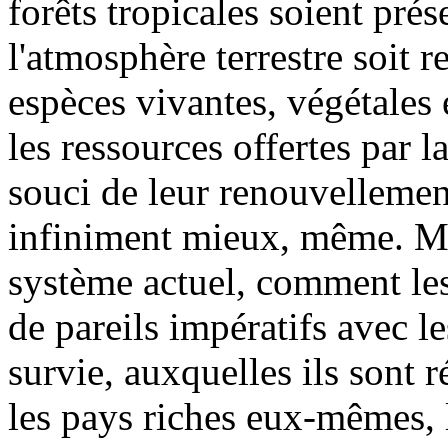
forêts tropicales soient pré
l'atmosphère terrestre soit r
espèces vivantes, végétales 
les ressources offertes par l
souci de leur renouvellement 
infiniment mieux, même. Mai
système actuel, comment les
de pareils impératifs avec l
survie, auxquelles ils sont 
les pays riches eux-mêmes, 