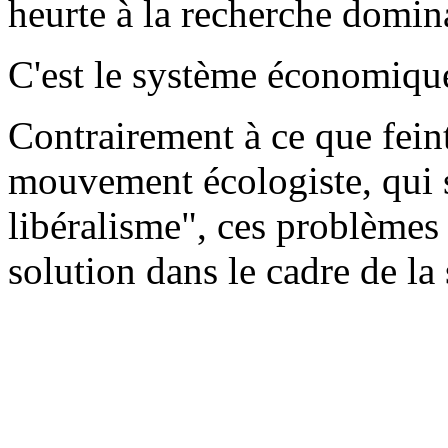
heurte à la recherche dominan
C'est le système économique
Contrairement à ce que feint
mouvement écologiste, qui 
libéralisme", ces problèmes s
solution dans le cadre de la 