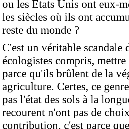
ou les Etats Unis ont eux-
les siècles où ils ont accumu
reste du monde ?
C'est un véritable scandale d
écologistes compris, mettre
parce qu'ils brûlent de la v
agriculture. Certes, ce genre
pas l'état des sols à la long
recourent n'ont pas de choix.
contribution, c'est parce qu