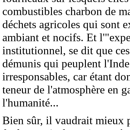
combustibles charbon de ma
déchets agricoles qui sont e
ambiant et nocifs. Et l'"expe
institutionnel, se dit que ce
démunis qui peuplent l'Inde
irresponsables, car étant d
teneur de l'atmosphère en g
l'humanité...
Bien sûr, il vaudrait mieux 