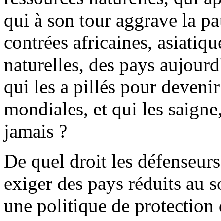
qui à son tour aggrave la pau
contrées africaines, asiatiqu
naturelles, des pays aujourd
qui les a pillés pour devenir
mondiales, et qui les saigne
jamais ?
De quel droit les défenseurs
exiger des pays réduits au
une politique de protection