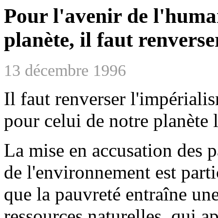
Pour l'avenir de l'huma
planète, il faut renvers
13 décembre 1996
Il faut renverser l'impériali
pour celui de notre planète l
La mise en accusation des p
de l'environnement est part
que la pauvreté entraîne une
ressources naturelles, qui a