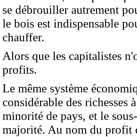
se débrouiller autrement po
le bois est indispensable pou
chauffer.
Alors que les capitalistes n
profits.
Le même système économiqu
considérable des richesses 
minorité de pays, et le sous
majorité. Au nom du profit ca