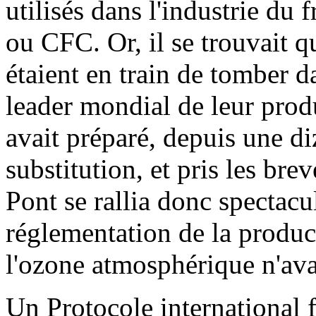
utilisés dans l'industrie du 
ou CFC. Or, il se trouvait q
étaient en train de tomber d
leader mondial de leur pro
avait préparé, depuis une di
substitution, et pris les br
Pont se rallia donc spectacu
réglementation de la produc
l'ozone atmosphérique n'avai
Un Protocole international 