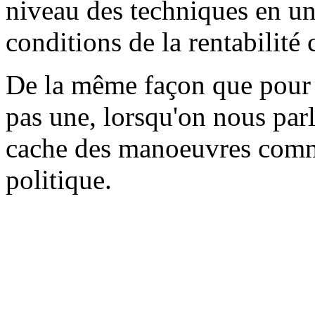
niveau des techniques en u
conditions de la rentabilité
De la même façon que pour la
pas une, lorsqu'on nous parl
cache des manoeuvres comme
politique.