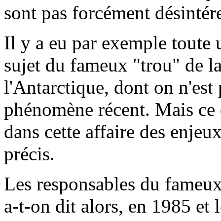
sont pas forcément désintére
Il y a eu par exemple tout
sujet du fameux "trou" de l
l'Antarctique, dont on n'est 
phénomène récent. Mais ce qui
dans cette affaire des enjeux
précis.
Les responsables du fameux 
a-t-on dit alors, en 1985 et 