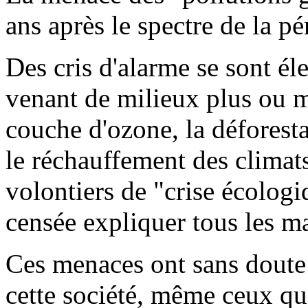
ans après le spectre de la pé
Des cris d'alarme se sont él
venant de milieux plus ou m
couche d'ozone, la déforesta
le réchauffement des climats
volontiers de "crise écologiq
censée expliquer tous les m
Ces menaces ont sans doute
cette société, même ceux qu