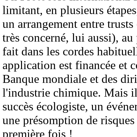
limitant, en plusieurs étape
un arrangement entre trusts
très concerné, lui aussi), au
fait dans les cordes habitue
application est financée et c
Banque mondiale et des diri
l'industrie chimique. Mais 
succès écologiste, un événem
une présomption de risques à
première fois !