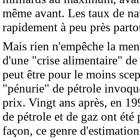
même avant. Les taux de nata
rapidement à peu près parto
Mais rien n'empêche la mena
d'une "crise alimentaire" de
peut être pour le moins scep
"pénurie" de pétrole invoqu
prix. Vingt ans après, en 19
de pétrole et de gaz ont été
façon, ce genre d'estimations 