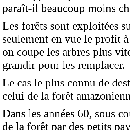
paraît-il beaucoup moins ch
Les forêts sont exploitées s
seulement en vue le profit à 
on coupe les arbres plus vite
grandir pour les remplacer.
Le cas le plus connu de dest
celui de la forêt amazonienne
Dans les années 60, sous cou
de la forêt par des petits pay