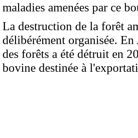
maladies amenées par ce bo
La destruction de la forêt a
délibérément organisée. En 
des forêts a été détruit en 
bovine destinée à l'exportat