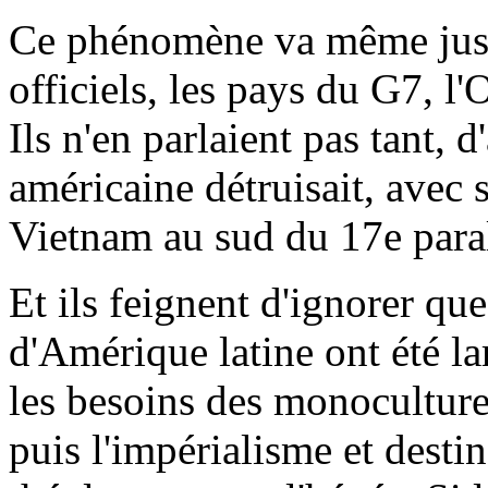
Ce phénomène va même jusq
officiels, les pays du G7, l
Ils n'en parlaient pas tant, 
américaine détruisait, avec 
Vietnam au sud du 17e paral
Et ils feignent d'ignorer que
d'Amérique latine ont été l
les besoins des monoculture
puis l'impérialisme et desti