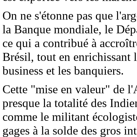
On ne s'étonne pas que l'arg
la Banque mondiale, le Dépa
ce qui a contribué à accroît
Brésil, tout en enrichissant 
business et les banquiers.
Cette "mise en valeur" de l
presque la totalité des Indie
comme le militant écologist
gages à la solde des gros in