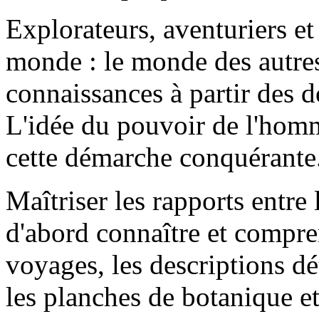
Explorateurs, aventuriers et
monde : le monde des autre
connaissances à partir des d
L'idée du pouvoir de l'hom
cette démarche conquérante
Maîtriser les rapports entre 
d'abord connaître et compre
voyages, les descriptions dét
les planches de botanique et