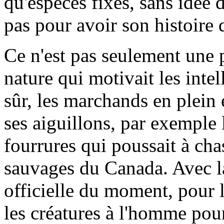
qu'espèces fixes, sans idée 
pas pour avoir son histoire 
Ce n'est pas seulement une 
nature qui motivait les intel
sûr, les marchands en plein
ses aiguillons, par exemple
fourrures qui poussait à cha
sauvages du Canada. Avec la
officielle du moment, pour 
les créatures à l'homme pour