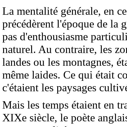
La mentalité générale, en c
précédèrent l'époque de la g
pas d'enthousiasme particuli
naturel. Au contraire, les z
landes ou les montagnes, éta
même laides. Ce qui était c
c'étaient les paysages cultiv
Mais les temps étaient en t
XIXe siècle, le poète angla