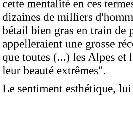
cette mentalité en ces terme
dizaines de milliers d'homme
bétail bien gras en train de p
appelleraient une grosse réc
que toutes (...) les Alpes et
leur beauté extrêmes".
Le sentiment esthétique, lui 