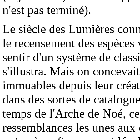
n'est pas terminé).
Le siècle des Lumières con
le recensement des espèces vi
sentir d'un système de class
s'illustra. Mais on conceva
immuables depuis leur créati
dans des sortes de catalogue
temps de l'Arche de Noé, cel
ressemblances les unes aux c