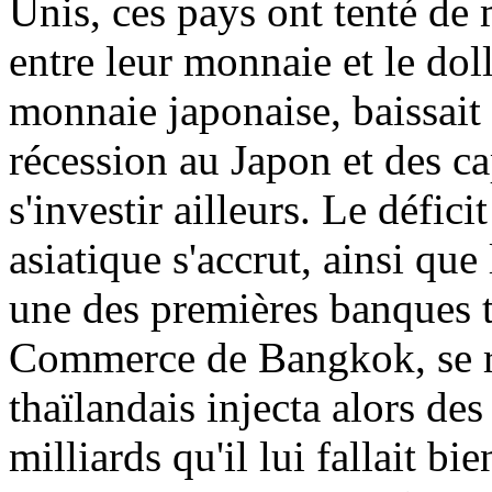
Unis, ces pays ont tenté de
entre leur monnaie et le doll
monnaie japonaise, baissait 
récession au Japon et des ca
s'investir ailleurs. Le défi
asiatique s'accrut, ainsi que
une des premières banques t
Commerce de Bangkok, se ret
thaïlandais injecta alors des
milliards qu'il lui fallait bi