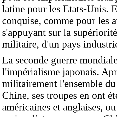
latine pour les Etats-Unis. E
conquise, comme pour les au
s'appuyant sur la supériori
militaire, d'un pays industri
La seconde guerre mondiale 
l'impérialisme japonais. Apr
militairement l'ensemble du
Chine, ses troupes en ont ét
américaines et anglaises, 