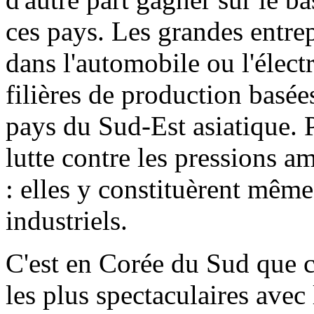
ces pays. Les grandes entre
dans l'automobile ou l'élect
filières de production basées
pays du Sud-Est asiatique. P
lutte contre les pressions am
: elles y constituèrent même
industriels.
C'est en Corée du Sud que ce
les plus spectaculaires avec