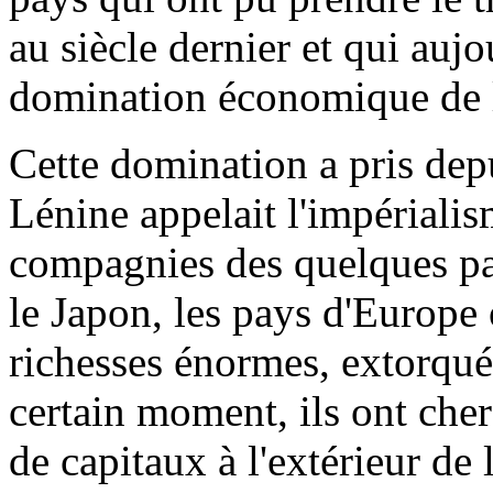
au siècle dernier et qui aujo
domination économique de l
Cette domination a pris dep
Lénine appelait l'impérialis
compagnies des quelques pay
le Japon, les pays d'Europe
richesses énormes, extorquée
certain moment, ils ont cher
de capitaux à l'extérieur de 