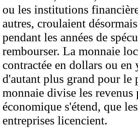
ou les institutions financiè
autres, croulaient désormais
pendant les années de spécu
rembourser. La monnaie local
contractée en dollars ou en
d'autant plus grand pour le 
monnaie divise les revenus p
économique s'étend, que les 
entreprises licencient.