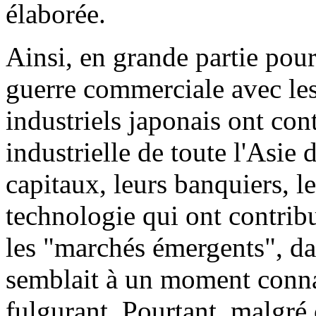
élaborée.
Ainsi, en grande partie pour
guerre commerciale avec les
industriels japonais ont con
industrielle de toute l'Asie
capitaux, leurs banquiers, le
technologie qui ont contribu
les "marchés émergents", da
semblait à un moment conn
fulgurant. Pourtant, malgré 