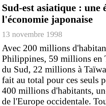
Sud-est asiatique : une 
l'économie japonaise
13 novembre 1998
Avec 200 millions d'habitan
Philippines, 59 millions en
du Sud, 22 millions à Taïwa
fait au total pour ces seuls
400 millions d'habitants, un
de l'Europe occidentale. To