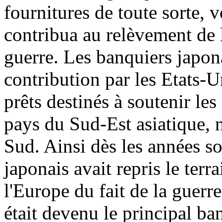
fournitures de toute sorte, 
contribua au relèvement de 
guerre. Les banquiers japona
contribution par les Etats-U
prêts destinés à soutenir le
pays du Sud-Est asiatique,
Sud. Ainsi dès les années so
japonais avait repris le terr
l'Europe du fait de la guer
était devenu le principal ba