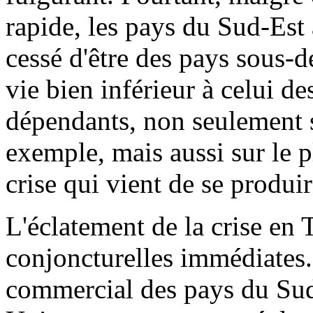
rapide, les pays du Sud-Est 
cessé d'être des pays sous-
vie bien inférieur à celui des
dépendants, non seulement s
exemple, mais aussi sur le p
crise qui vient de se produir
L'éclatement de la crise en 
conjoncturelles immédiates
commercial des pays du Sud-