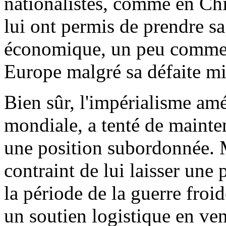
nationalistes, comme en Chi
lui ont permis de prendre sa
économique, un peu comme l
Europe malgré sa défaite mi
Bien sûr, l'impérialisme amé
mondiale, a tenté de mainte
une position subordonnée. M
contraint de lui laisser une
la période de la guerre froi
un soutien logistique en ve