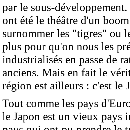
par le sous-développement. 
ont été le théâtre d'un boom
surnommer les "tigres" ou le
plus pour qu'on nous les p
industrialisés en passe de ra
anciens. Mais en fait le vér
région est ailleurs : c'est le
Tout comme les pays d'Europ
le Japon est un vieux pays i
pays qui ont pu prendre le 