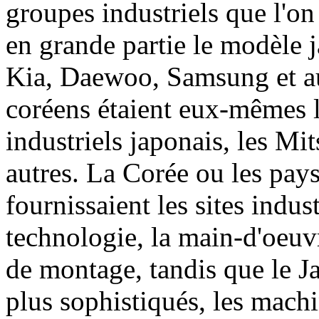
groupes industriels que l'on
en grande partie le modèle 
Kia, Daewoo, Samsung et aut
coréens étaient eux-mêmes 
industriels japonais, les M
autres. La Corée ou les pay
fournissaient les sites indus
technologie, la main-d'oeuv
de montage, tandis que le J
plus sophistiqués, les machi