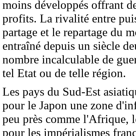
moins développés offrant de
profits. La rivalité entre pu
partage et le repartage du m
entraîné depuis un siècle d
nombre incalculable de guer
tel Etat ou de telle région.
Les pays du Sud-Est asiatiq
pour le Japon une zone d'in
peu près comme l'Afrique, l
pour les impérialismes franç