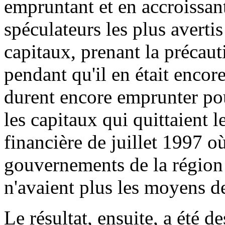
empruntant et en accroissant
spéculateurs les plus avert
capitaux, prenant la précaut
pendant qu'il en était encor
durent encore emprunter po
les capitaux qui quittaient l
financière de juillet 1997 où
gouvernements de la région 
n'avaient plus les moyens d
Le résultat, ensuite, a été d