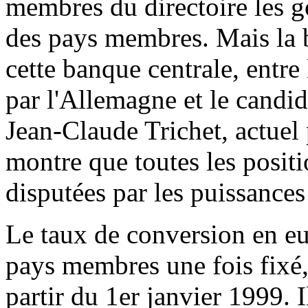
membres du directoire les g
des pays membres. Mais la b
cette banque centrale, entre
par l'Allemagne et le candi
Jean-Claude Trichet, actuel
montre que toutes les posit
disputées par les puissances
Le taux de conversion en eu
pays membres une fois fixé, 
partir du 1er janvier 1999. 