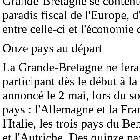
Grande-Bretagne se contente
paradis fiscal de l'Europe, d
entre celle-ci et l'économie
Onze pays au départ
La Grande-Bretagne ne fera 
participant dès le début à 
annoncé le 2 mai, lors du 
pays : l'Allemagne et la Fra
l'Italie, les trois pays du Be
et l'Autriche. Des quinze p