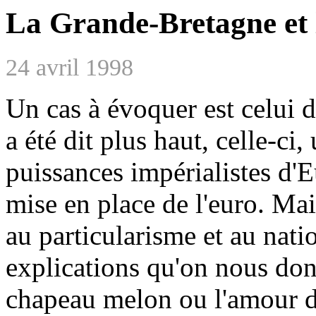
La Grande-Bretagne et 
24 avril 1998
Un cas à évoquer est celui
a été dit plus haut, celle-ci,
puissances impérialistes d'E
mise en place de l'euro. Mais
au particularisme et au nati
explications qu'on nous don
chapeau melon ou l'amour d