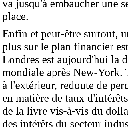
va jusqu'à embaucher une sec
place.
Enfin et peut-être surtout, 
plus sur le plan financier es
Londres est aujourd'hui la 
mondiale après New-York. Tou
à l'extérieur, redoute de perd
en matière de taux d'intérêt
de la livre vis-à-vis du doll
des intérêts du secteur indus