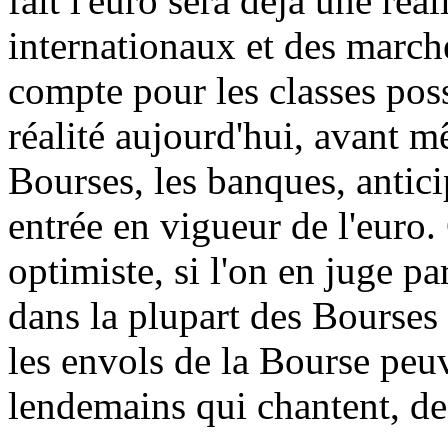
fait l'euro sera déjà une réa
internationaux et des marché
compte pour les classes pos
réalité aujourd'hui, avant m
Bourses, les banques, antici
entrée en vigueur de l'euro
optimiste, si l'on en juge pa
dans la plupart des Bourses
les envols de la Bourse peuv
lendemains qui chantent, de 