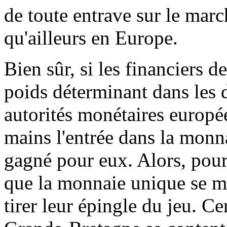
de toute entrave sur le marc
qu'ailleurs en Europe.
Bien sûr, si les financiers d
poids déterminant dans les 
autorités monétaires europée
mains l'entrée dans la monn
gagné pour eux. Alors, pour
que la monnaie unique se m
tirer leur épingle du jeu. C