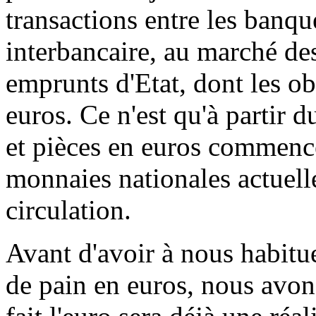
transactions entre les banqu
interbancaire, au marché de
emprunts d'Etat, dont les ob
euros. Ce n'est qu'à partir d
et pièces en euros commence
monnaies nationales actuelle
circulation.
Avant d'avoir à nous habitue
de pain en euros, nous avon