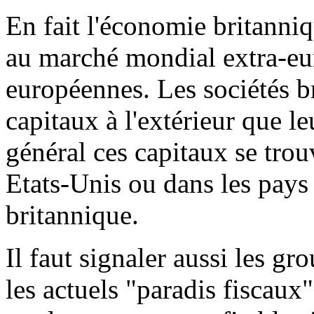
En fait l'économie britanniq
au marché mondial extra-eu
européennes. Les sociétés b
capitaux à l'extérieur que l
général ces capitaux se tro
Etats-Unis ou dans les pays 
britannique.
Il faut signaler aussi les g
les actuels "paradis fiscaux