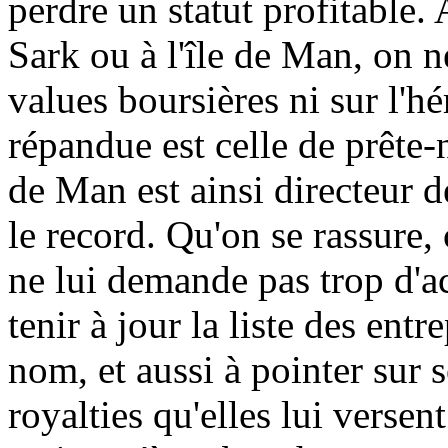
perdre un statut profitable. 
Sark ou à l'île de Man, on n
values boursières ni sur l'hé
répandue est celle de prête-
de Man est ainsi directeur de
le record. Qu'on se rassure, 
ne lui demande pas trop d'act
tenir à jour la liste des entr
nom, et aussi à pointer sur
royalties qu'elles lui versen