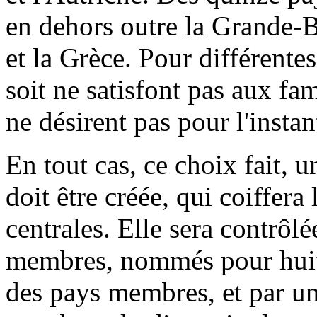
en dehors outre la Grande-
et la Grèce. Pour différentes
soit ne satisfont pas aux fa
ne désirent pas pour l'insta
En tout cas, ce choix fait,
doit être créée, qui coiffer
centrales. Elle sera contrôlé
membres, nommés pour huit 
des pays membres, et par un