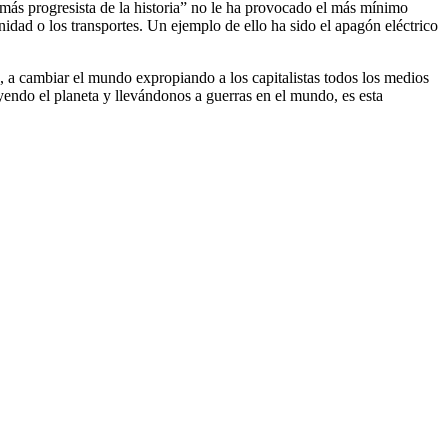
más progresista de la historia” no le ha provocado el más mínimo
anidad o los transportes. Un ejemplo de ello ha sido el apagón eléctrico
, a cambiar el mundo expropiando a los capitalistas todos los medios
endo el planeta y llevándonos a guerras en el mundo, es esta