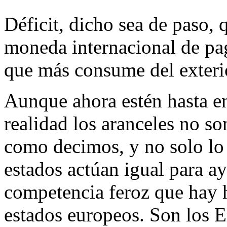
Déficit, dicho sea de paso,
moneda internacional de pag
que más consume del exteri
Aunque ahora estén hasta en
realidad los aranceles no so
como decimos, y no solo lo
estados actúan igual para ay
competencia feroz que hay 
estados europeos. Son los Es