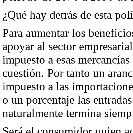
¿Qué hay detrás de esta polí
Para aumentar los beneficio
apoyar al sector empresari
impuesto a esas mercancías 
cuestión. Por tanto un arance
impuesto a las importacione
o un porcentaje las entradas
naturalmente termina siempr
Será el consumidor quien a