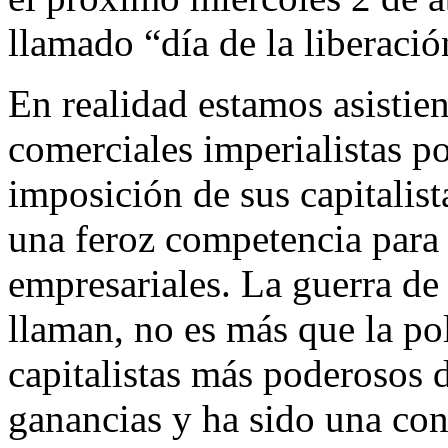
llamado “día de la liberació
En realidad estamos asistien
comerciales imperialistas po
imposición de sus capitalis
una feroz competencia para 
empresariales. La guerra de
llaman, no es más que la pol
capitalistas más poderosos 
ganancias y ha sido una cons