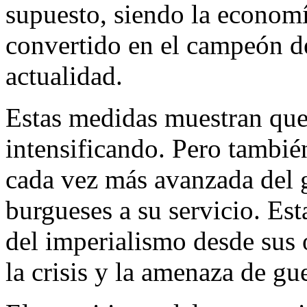
supuesto, siendo la econom
convertido en el campeón d
actualidad.
Estas medidas muestran que
intensificando. Pero tambié
cada vez más avanzada del g
burgueses a su servicio. Est
del imperialismo desde sus 
la crisis y la amenaza de gue