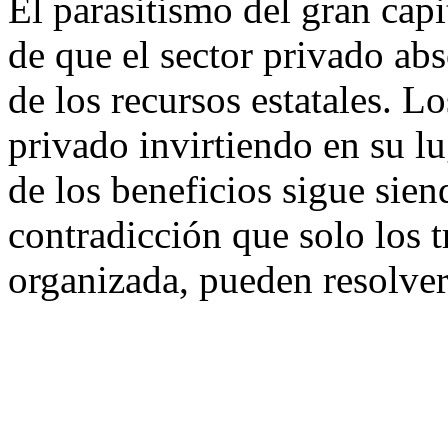
El parasitismo del gran capi
de que el sector privado ab
de los recursos estatales. L
privado invirtiendo en su l
de los beneficios sigue sien
contradicción que solo los 
organizada, pueden resolver