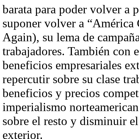
barata para poder volver a p
suponer volver a “América
Again), su lema de campaña,
trabajadores. También con
beneficios empresariales ex
repercutir sobre su clase tr
beneficios y precios competi
imperialismo norteamericano
sobre el resto y disminuir e
exterior.