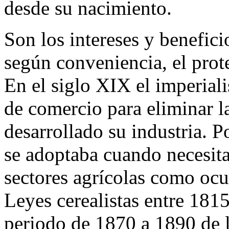
desde su nacimiento.
Son los intereses y benefici
según conveniencia, el pro
En el siglo XIX el imperiali
de comercio para eliminar 
desarrollado su industria. P
se adoptaba cuando necesita
sectores agrícolas como ocu
Leyes cerealistas entre 18
periodo de 1870 a 1890 de 