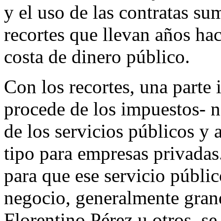
y el uso de las contratas su
recortes que llevan años ha
costa de dinero público.
Con los recortes, una parte
procede de los impuestos- n
de los servicios públicos y
tipo para empresas privadas
para que ese servicio públi
negocio, generalmente gran
Florentino Pérez u otros, se