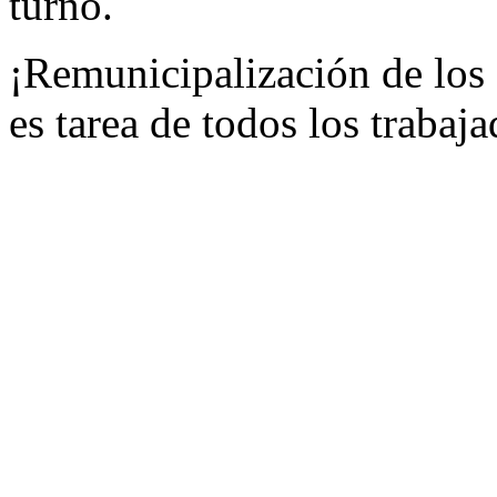
turno.
¡Remunicipalización de los 
es tarea de todos los trabaja