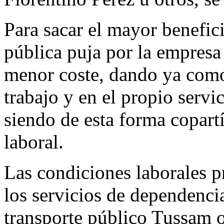
Para sacar el mayor benefic
pública puja por la empresa
menor coste, dando ya como
trabajo y en el propio servi
siendo de esta forma copartí
laboral.
Las condiciones laborales p
los servicios de dependencia
transporte público Tussam o