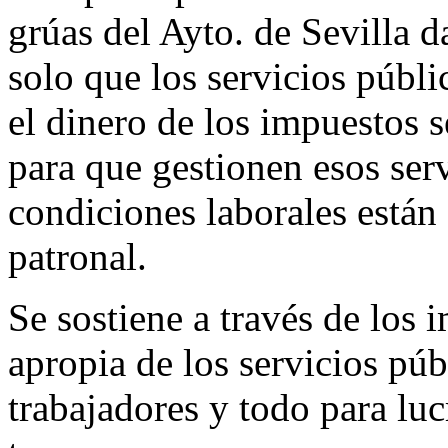
grúas del Ayto. de Sevilla d
solo que los servicios públ
el dinero de los impuestos 
para que gestionen esos serv
condiciones laborales están 
patronal.
Se sostiene a través de los 
apropia de los servicios púb
trabajadores y todo para lu