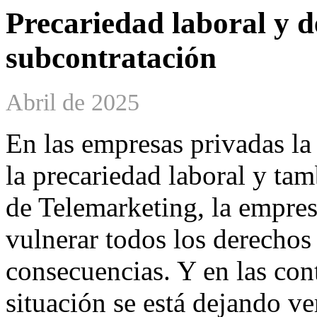
Precariedad laboral y de
subcontratación
Abril de 2025
En las empresas privadas la
la precariedad laboral y tam
de Telemarketing, la empre
vulnerar todos los derechos
consecuencias. Y en las cont
situación se está dejando ve