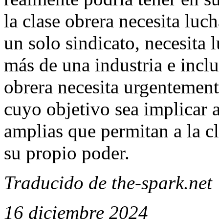
la clase obrera necesita luc
un solo sindicato, necesita
más de una industria e incl
obrera necesita urgentement
cuyo objetivo sea implicar 
amplias que permitan a la cl
su propio poder.
Traducido de the-spark.net
16 diciembre 2024