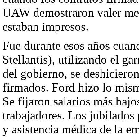
UAW demostraron valer men
estaban impresos.
Fue durante esos años cuan
Stellantis), utilizando el ga
del gobierno, se deshicieron
firmados. Ford hizo lo mismo
Se fijaron salarios más bajo
trabajadores. Los jubilados 
y asistencia médica de la em