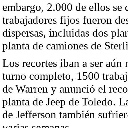
embargo, 2.000 de ellos se 
trabajadores fijos fueron de
dispersas, incluidas dos pla
planta de camiones de Sterl
Los recortes iban a ser aún 
turno completo, 1500 trabaj
de Warren y anunció el reco
planta de Jeep de Toledo. L
de Jefferson también sufrie
varias semanas.