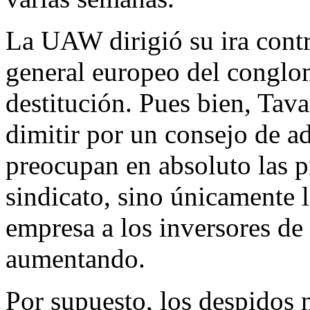
La UAW dirigió su ira contr
general europeo del conglom
destitución. Pues bien, Tav
dimitir por un consejo de a
preocupan en absoluto las 
sindicato, sino únicamente 
empresa a los inversores de 
aumentando.
Por supuesto, los despidos 