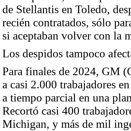
de Stellantis en Toledo, des
recién contratados, sólo par
si aceptaban volver con la m
Los despidos tampoco afecta
Para finales de 2024, GM (
a casi 2.000 trabajadores e
a tiempo parcial en una pla
Recortó casi 400 trabajador
Michigan, y más de mil inge