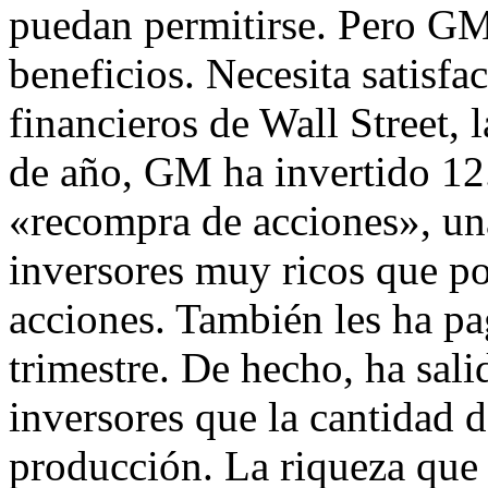
puedan permitirse. Pero GM 
beneficios. Necesita satisfa
financieros de Wall Street, l
de año, GM ha invertido 12
«recompra de acciones», un
inversores muy ricos que p
acciones. También les ha p
trimestre. De hecho, ha sali
inversores que la cantidad d
producción. La riqueza que 