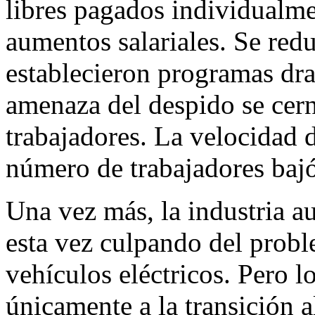
libres pagados individualme
aumentos salariales. Se red
establecieron programas dr
amenaza del despido se cern
trabajadores. La velocidad
número de trabajadores bajó
Una vez más, la industria au
esta vez culpando del proble
vehículos eléctricos. Pero 
únicamente a la transición al