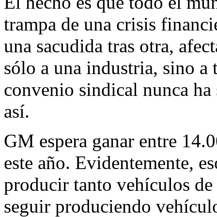
El hecho es que todo el mund
trampa de una crisis financi
una sacudida tras otra, afe
sólo a una industria, sino 
convenio sindical nunca ha 
así.
GM espera ganar entre 14.0
este año. Evidentemente, es
producir tanto vehículos de
seguir produciendo vehículo