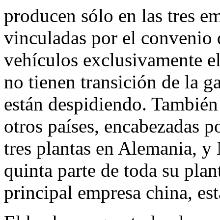
producen sólo en las tres e
vinculadas por el convenio 
vehículos exclusivamente el
no tienen transición de la ga
están despidiendo. También
otros países, encabezadas p
tres plantas en Alemania, y 
quinta parte de toda su plan
principal empresa china, est