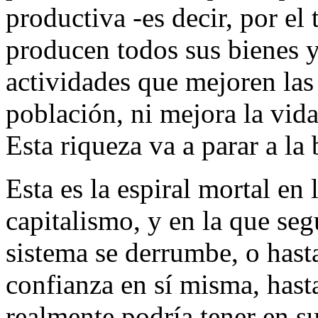
productiva -es decir, por el
producen todos sus bienes y 
actividades que mejoren las
población, ni mejora la vida
Esta riqueza va a parar a l
Esta es la espiral mortal en
capitalismo, y en la que seg
sistema se derrumbe, o hasta
confianza en sí misma, hast
realmente podría tener en s