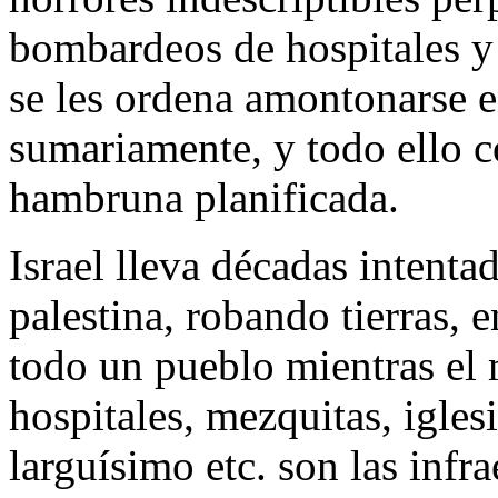
bombardeos de hospitales y 
se les ordena amontonarse e
sumariamente, y todo ello c
hambruna planificada.
Israel lleva décadas intenta
palestina, robando tierras,
todo un pueblo mientras el 
hospitales, mezquitas, igles
larguísimo etc. son las infra