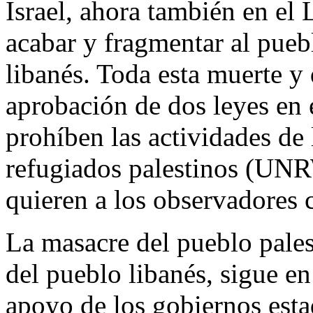
Israel, ahora también en el
acabar y fragmentar al puebl
libanés. Toda esta muerte y
aprobación de dos leyes en 
prohíben las actividades de
refugiados palestinos (UNRW
quieren a los observadores 
La masacre del pueblo pale
del pueblo libanés, sigue en
apoyo de los gobiernos est