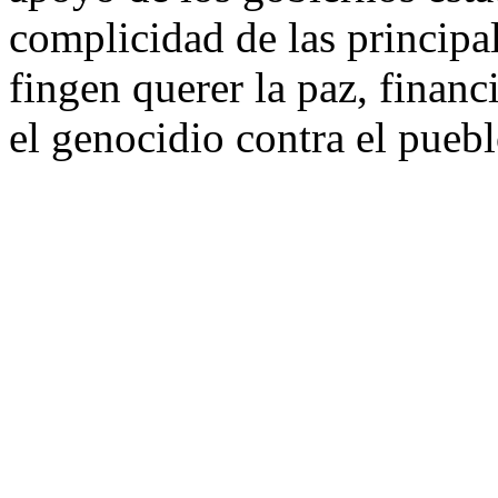
complicidad de las principa
fingen querer la paz, fina
el genocidio contra el puebl