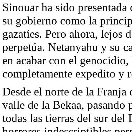
Sinouar ha sido presentada
su gobierno como la princip
gazatíes. Pero ahora, lejos d
perpetúa. Netanyahu y su ca
en acabar con el genocidio, 
completamente expedito y r
Desde el norte de la Franja 
valle de la Bekaa, pasando 
todas las tierras del sur de
horrores indescriptibles perp