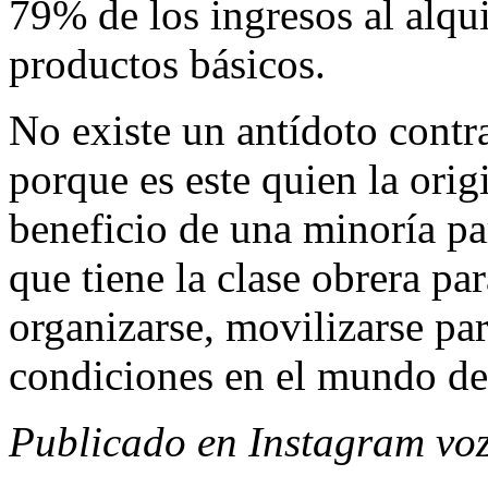
79% de los ingresos al alqui
productos básicos.
No existe un antídoto contra
porque es este quien la orig
beneficio de una minoría par
que tiene la clase obrera par
organizarse, movilizarse par
condiciones en el mundo del
Publicado en Instagram vo