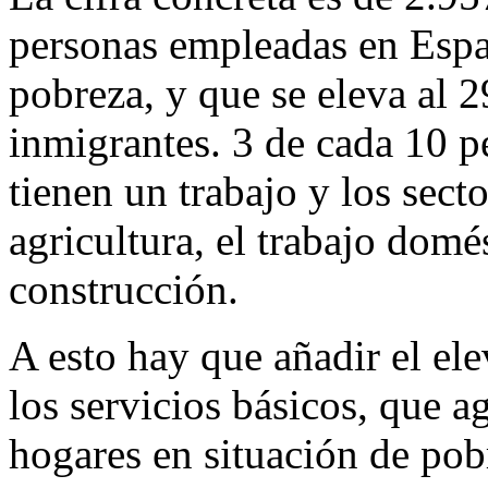
personas empleadas en Espa
pobreza, y que se eleva al 2
inmigrantes. 3 de cada 10 p
tienen un trabajo y los sect
agricultura, el trabajo domés
construcción.
A esto hay que añadir el ele
los servicios básicos, que 
hogares en situación de pobr