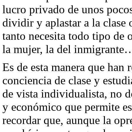
lucro privado de unos pocos
dividir y aplastar a la clase
tanto necesita todo tipo de o
la mujer, la del inmigrante
Es de esta manera que han r
conciencia de clase y estud
de vista individualista, no 
y económico que permite e
recordar que, aunque la opr