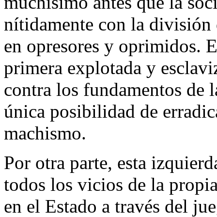
muchísimo antes que la soci
nítidamente con la división 
en opresores y oprimidos. E
primera explotada y esclavi
contra los fundamentos de la
única posibilidad de erradic
machismo.
Por otra parte, esta izquier
todos los vicios de la propi
en el Estado a través del jue