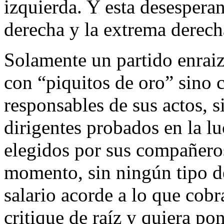
izquierda. Y esta desesperan
derecha y la extrema derech
Solamente un partido enraiz
con “piquitos de oro” sino c
responsables de sus actos, 
dirigentes probados en la lu
elegidos por sus compañeros
momento, sin ningún tipo d
salario acorde a lo que cob
critique de raíz y quiera pon