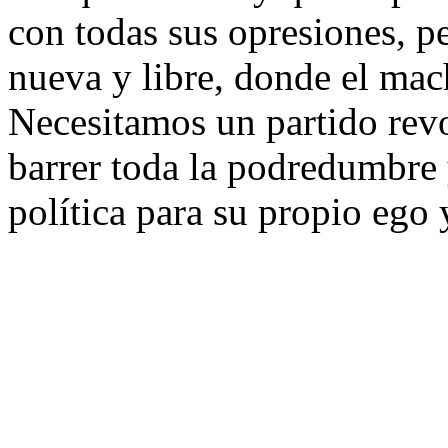
con todas sus opresiones, p
nueva y libre, donde el mac
Necesitamos un partido revo
barrer toda la podredumbre y
política para su propio ego 