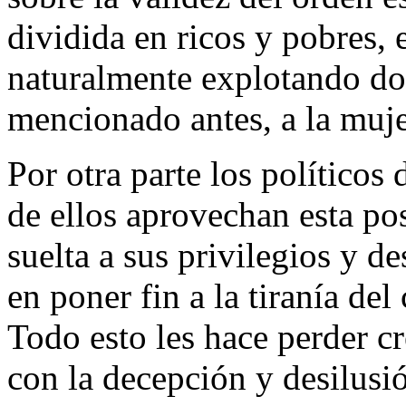
dividida en ricos y pobres,
naturalmente explotando d
mencionado antes, a la muje
Por otra parte los políticos
de ellos aprovechan esta po
suelta a sus privilegios y d
en poner fin a la tiranía del
Todo esto les hace perder c
con la decepción y desilusió