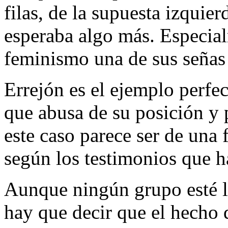
filas, de la supuesta izquie
esperaba algo más. Especia
feminismo una de sus señas 
Errejón es el ejemplo perfec
que abusa de su posición y 
este caso parece ser de una
según los testimonios que ha
Aunque ningún grupo esté li
hay que decir que el hecho 