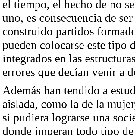
el tiempo, el hecho de no s
uno, es consecuencia de ser
construido partidos formado
pueden colocarse este tipo 
integrados en las estructur
errores que decían venir a de
Además han tendido a estud
aislada, como la de la muje
si pudiera lograrse una soci
donde imperan todo tipo de