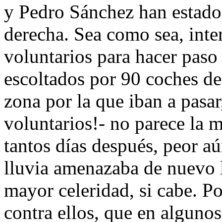
y Pedro Sánchez han estado
derecha. Sea como sea, inter
voluntarios para hacer paso 
escoltados por 90 coches de 
zona por la que iban a pasar
voluntarios!- no parece la
tantos días después, peor a
lluvia amenazaba de nuevo l
mayor celeridad, si cabe. Po
contra ellos, que en algunos