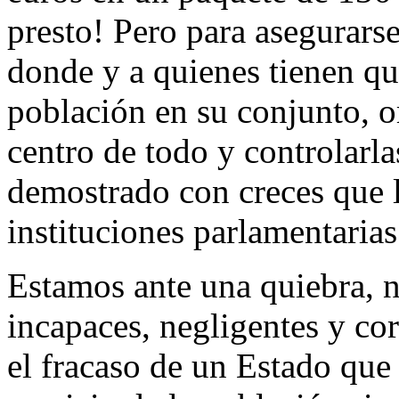
presto! Pero para asegurars
donde y a quienes tienen qu
población en su conjunto, o
centro de todo y controlarla
demostrado con creces que 
instituciones parlamentarias
Estamos ante una quiebra, n
incapaces, negligentes y cor
el fracaso de un Estado que