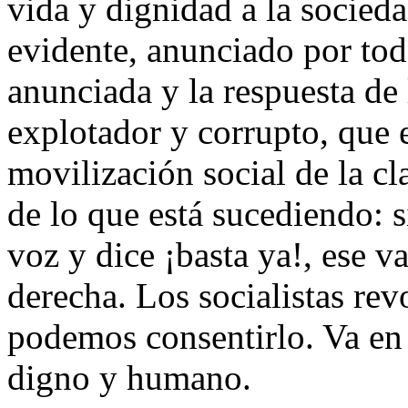
vida y dignidad a la socied
evidente, anunciado por toda
anunciada y la respuesta de 
explotador y corrupto, que e
movilización social de la cl
de lo que está sucediendo: s
voz y dice ¡basta ya!, ese v
derecha. Los socialistas rev
podemos consentirlo. Va en 
digno y humano.