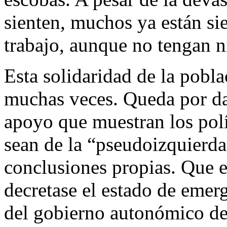
sienten, muchos ya están si
trabajo, aunque no tengan n
Esta solidaridad de la pobla
muchas veces. Queda por dar
apoyo que muestran los polít
sean de la “pseudoizquierda
conclusiones propias. Que 
decretase el estado de emerg
del gobierno autonómico de