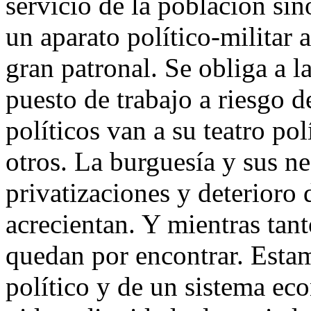
servicio de la población sin
un aparato político-militar a
gran patronal. Se obliga a la
puesto de trabajo a riesgo d
políticos van a su teatro pol
otros. La burguesía y sus ne
privatizaciones y deterioro 
acrecientan. Y mientras tan
quedan por encontrar. Estam
político y de un sistema ec