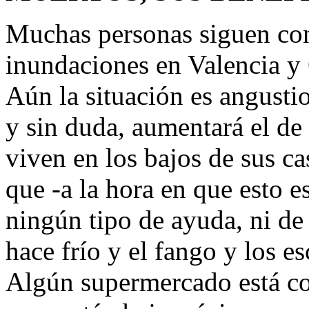
Muchas personas siguen con
inundaciones en Valencia y 
Aún la situación es angusti
y sin duda, aumentará el de
viven en los bajos de sus cas
que -a la hora en que esto 
ningún tipo de ayuda, ni de 
hace frío y el fango y los 
Algún supermercado está c