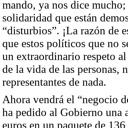
mando, ya nos dice mucho; 
solidaridad que están demost
“disturbios”. ¡La razón de e
que estos políticos que no 
un extraordinario respeto al
de la vida de las personas,
representantes de nada.
Ahora vendrá el “negocio d
ha pedido al Gobierno una 
euros en un paquete de 136 