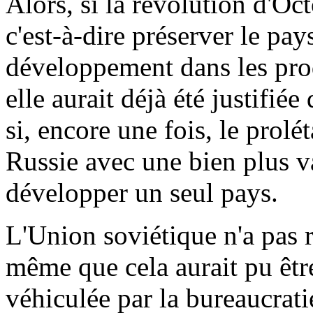
Alors, si la révolution d'Oc
c'est-à-dire préserver le pays
développement dans les prod
elle aurait déjà été justifi
si, encore une fois, le prolét
Russie avec une bien plus v
développer un seul pays.
L'Union soviétique n'a pas ré
même que cela aurait pu être
véhiculée par la bureaucrati