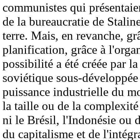
communistes qui présentaien
de la bureaucratie de Stalin
terre. Mais, en revanche, grâ
planification, grâce à l'org
possibilité a été créée par l
soviétique sous-développée
puissance industrielle du m
la taille ou de la complexité
ni le Brésil, l'Indonésie ou 
du capitalisme et de l'intég