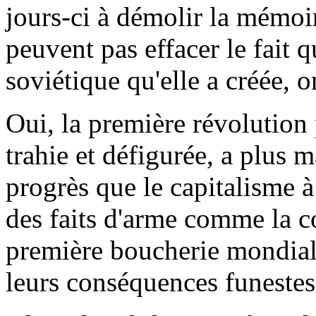
jours-ci à démolir la mémoir
peuvent pas effacer le fait q
soviétique qu'elle a créée, o
Oui, la première révolution 
trahie et défigurée, a plus m
progrès que le capitalisme à 
des faits d'arme comme la co
première boucherie mondiale
leurs conséquences funestes,