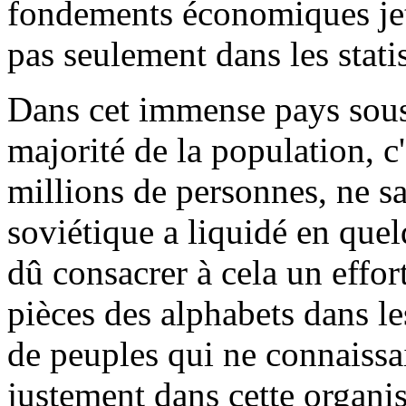
fondements économiques jet
pas seulement dans les stati
Dans cet immense pays sous
majorité de la population, c
millions de personnes, ne sav
soviétique a liquidé en quel
dû consacrer à cela un effort
pièces des alphabets dans le
de peuples qui ne connaissai
justement dans cette organi