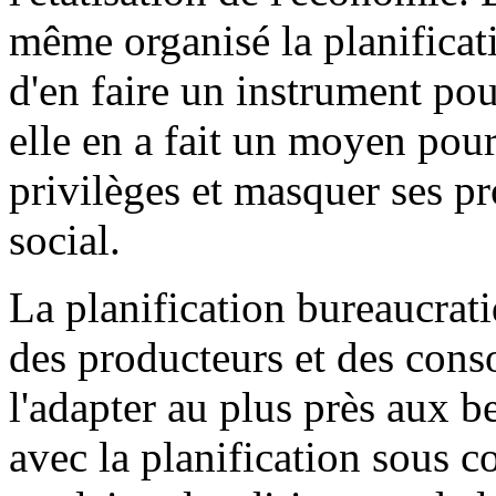
même organisé la planificat
d'en faire un instrument pour
elle en a fait un moyen pour
privilèges et masquer ses p
social.
La planification bureaucrati
des producteurs et des con
l'adapter au plus près aux b
avec la planification sous co