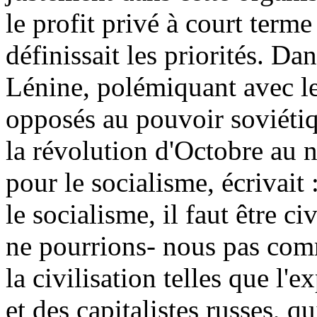
le profit privé à court terme 
définissait les priorités. Dan
Lénine, polémiquant avec le
opposés au pouvoir soviétiq
la révolution d'Octobre au 
pour le socialisme, écrivait 
le socialisme, il faut être c
ne pourrions- nous pas comm
la civilisation telles que l'e
et des capitalistes russes, q