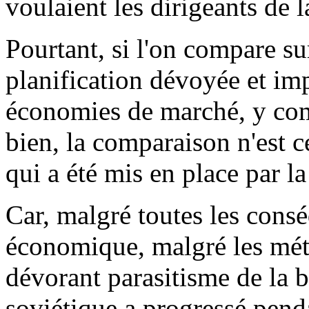
voulaient les dirigeants de l
Pourtant, si l'on compare su
planification dévoyée et imp
économies de marché, y comp
bien, la comparaison n'est 
qui a été mis en place par la
Car, malgré toutes les consé
économique, malgré les mét
dévorant parasitisme de la 
soviétique a progressé pend