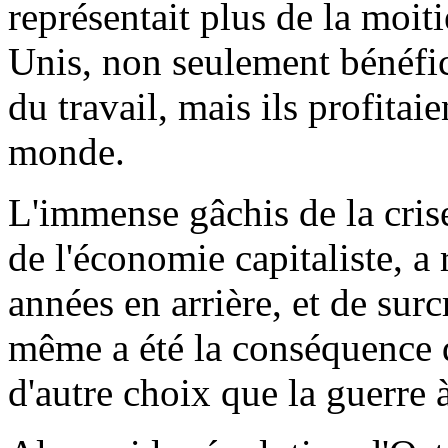
représentait plus de la moiti
Unis, non seulement bénéfici
du travail, mais ils profitaie
monde.
L'immense gâchis de la cris
de l'économie capitaliste, a 
années en arrière, et de surc
même a été la conséquence de
d'autre choix que la guerre 