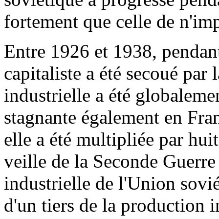
fortement que celle de n'im
Entre 1926 et 1938, pendan
capitaliste a été secoué par 
industrielle a été globaleme
stagnante également en Fran
elle a été multipliée par hui
veille de la Seconde Guerre
industrielle de l'Union sovi
d'un tiers de la production i