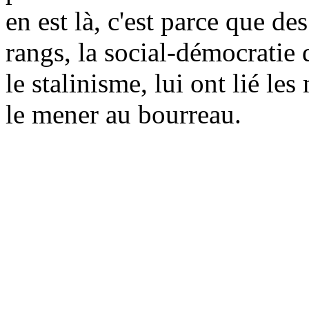
en est là, c'est parce que de
rangs, la social-démocratie 
le stalinisme, lui ont lié les
le mener au bourreau.