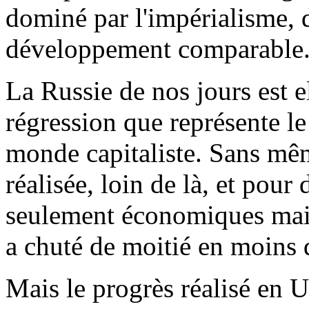
dominé par l'impérialisme, 
développement comparable
La Russie de nos jours est 
régression que représente le 
monde capitaliste. Sans mêm
réalisée, loin de là, et pour
seulement économiques mais 
a chuté de moitié en moins 
Mais le progrès réalisé en 