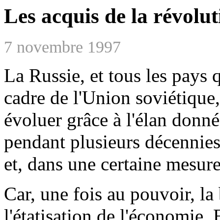
Les acquis de la révolut
7 novembre 1997
La Russie, et tous les pays q
cadre de l'Union soviétique
évoluer grâce à l'élan donné
pendant plusieurs décennies
et, dans une certaine mesure
Car, une fois au pouvoir, la
l'étatisation de l'économie. E