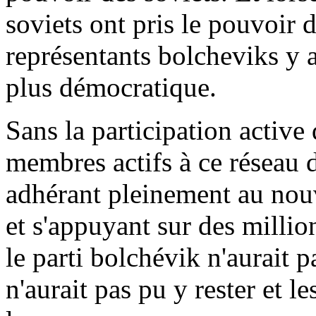
soviets ont pris le pouvoir 
représentants bolcheviks y a
plus démocratique.
Sans la participation active 
membres actifs à ce réseau d
adhérant pleinement au nou
et s'appuyant sur des millio
le parti bolchévik n'aurait p
n'aurait pas pu y rester et 