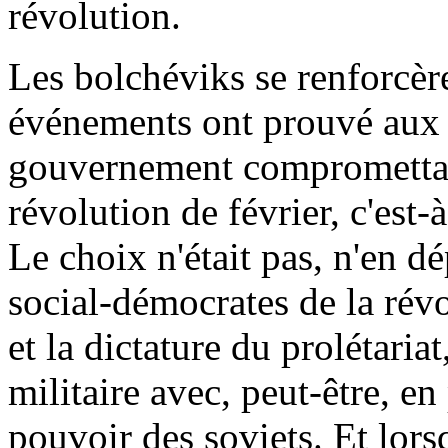
révolution.
Les bolchéviks se renforcèr
événements ont prouvé aux 
gouvernement compromettai
révolution de février, c'est-
Le choix n'était pas, n'en d
social-démocrates de la révo
et la dictature du prolétaria
militaire avec, peut-être, en
pouvoir des soviets. Et lor