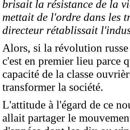
brisait la résistance de la v
mettait de l'ordre dans les 
directeur rétablissait l'indus
Alors, si la révolution russe
c'est en premier lieu parce q
capacité de la classe ouvriè
transformer la société.
L'attitude à l'égard de ce no
allait partager le mouvemen