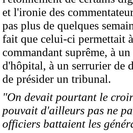
et l'ironie des commentateu
pas plus de quelques semai
fait que celui-ci permettait 
commandant suprême, à un i
d'hôpital, à un serrurier de 
de présider un tribunal.
"On devait pourtant le croir
pouvait d'ailleurs pas ne pa
officiers battaient les génér