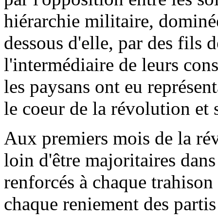
hiérarchie militaire, dominée
dessous d'elle, par des fils 
l'intermédiaire de leurs cons
les paysans ont eu représenta
le coeur de la révolution et 
Aux premiers mois de la rév
loin d'être majoritaires dans
renforcés à chaque trahison
chaque reniement des partis 