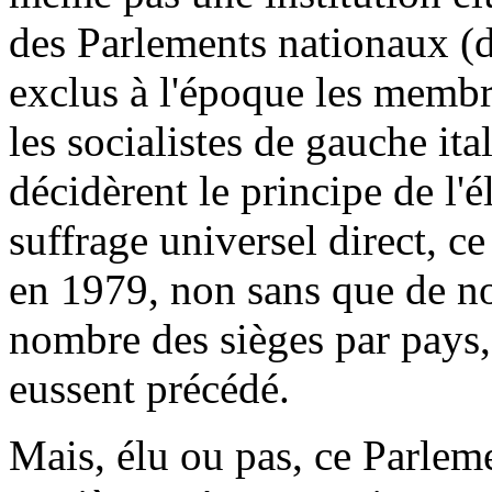
des Parlements nationaux (do
exclus à l'époque les membre
les socialistes de gauche ita
décidèrent le principe de l'
suffrage universel direct, ce
en 1979, non sans que de n
nombre des sièges par pays, 
eussent précédé.
Mais, élu ou pas, ce Parleme