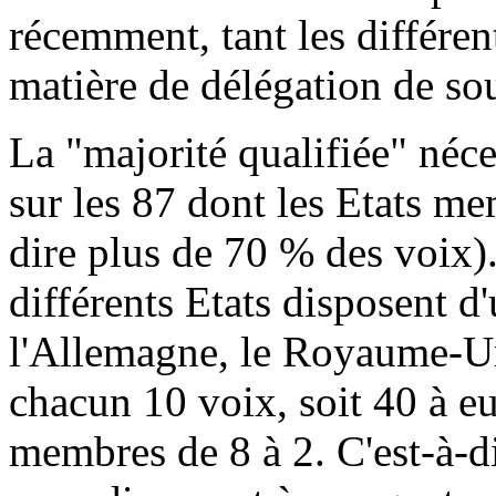
récemment, tant les différen
matière de délégation de so
La "majorité qualifiée" néce
sur les 87 dont les Etats me
dire plus de 70 % des voix). 
différents Etats disposent d
l'Allemagne, le Royaume-Uni,
chacun 10 voix, soit 40 à eu
membres de 8 à 2. C'est-à-d