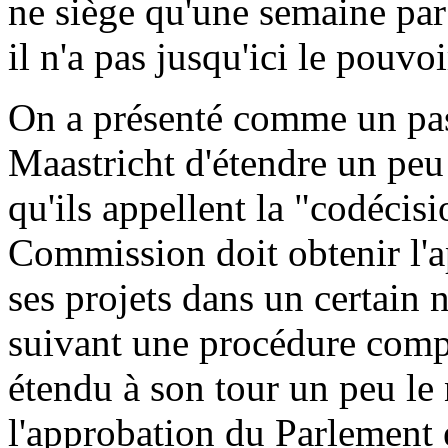
ne siège qu'une semaine par 
il n'a pas jusqu'ici le pouvoi
On a présenté comme un pas
Maastricht d'étendre un peu 
qu'ils appellent la "codécisi
Commission doit obtenir l'
ses projets dans un certain
suivant une procédure comp
étendu à son tour un peu le
l'approbation du Parlement 