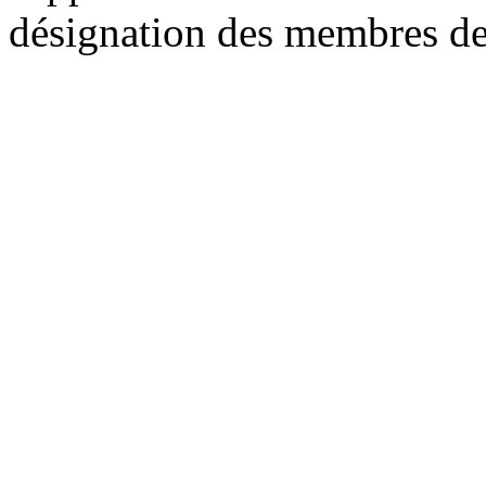
désignation des membres d