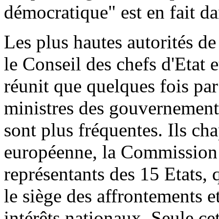
démocratique" est en fait da
Les plus hautes autorités de
le Conseil des chefs d'Etat 
réunit que quelques fois par 
ministres des gouvernements
sont plus fréquentes. Ils c
européenne, la Commission
représentants des 15 Etats, q
le siège des affrontements 
intérêts nationaux. Seule c