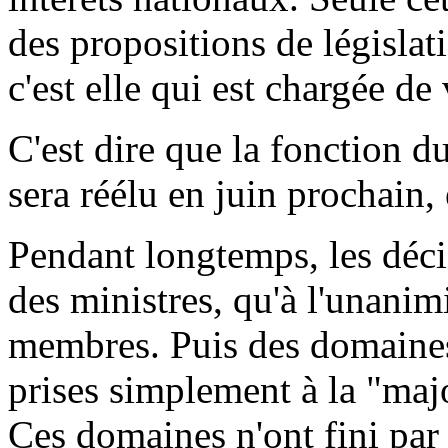
des propositions de législat
c'est elle qui est chargée de
C'est dire que la fonction d
sera réélu en juin prochain, 
Pendant longtemps, les décis
des ministres, qu'à l'unanim
membres. Puis des domaines 
prises simplement à la "major
Ces domaines n'ont fini par