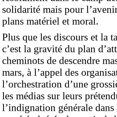
solidarité mais pour l’avenir
plans matériel et moral.
Plus que les discours et la 
c’est la gravité du plan d’a
cheminots de descendre mas
mars, à l’appel des organisa
l’orchestration d’une gross
les médias sur leurs prétend
l’indignation générale dans l