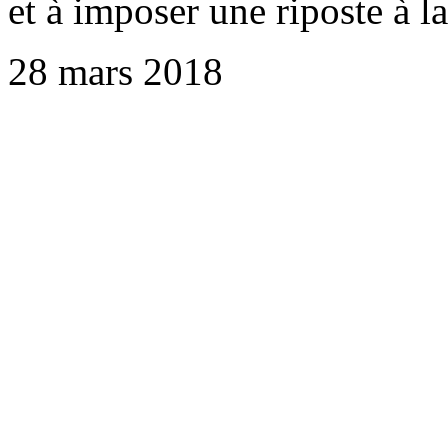
et à imposer une riposte à la
28 mars 2018