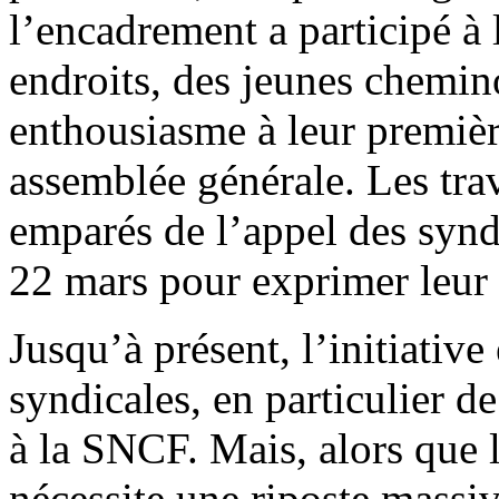
l’encadrement a participé à
endroits, des jeunes chemino
enthousiasme à leur premièr
assemblée générale. Les tra
emparés de l’appel des syndi
22 mars pour exprimer leur 
Jusqu’à présent, l’initiative
syndicales, en particulier de
à la SNCF. Mais, alors que 
nécessite une riposte massiv