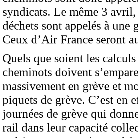
syndicats. Le même 3 avril, 
déchets sont appelés à une 
Ceux d’Air France seront aus
Quels que soient les calculs
cheminots doivent s’emparer
massivement en grève et mob
piquets de grève. C’est en e
journées de grève qui donne
rail dans leur capacité colle