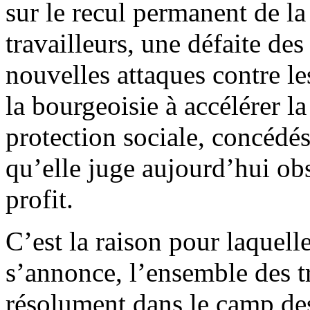
sur le recul permanent de la
travailleurs, une défaite des
nouvelles attaques contre le
la bourgeoisie à accélérer la
protection sociale, concédé
qu’elle juge aujourd’hui obs
profit.
C’est la raison pour laquelle
s’annonce, l’ensemble des tr
résolument dans le camp de