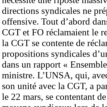
directions syndicales ne pré
offensive. Tout d’abord dan
CGT et FO réclamaient le ret
la CGT se contente de récla
propositions syndicales d’u
dans un rapport « Ensemble 
ministre. L’UNSA, qui, avec
son unité avec la CGT, a p
le 22 mars, se contentant d