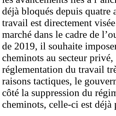
déjà bloqués depuis quatre 
travail est directement visée
marché dans le cadre de l’ou
de 2019, il souhaite imposer
cheminots au secteur privé,
réglementation du travail trè
raisons tactiques, le gouve
côté la suppression du régim
cheminots, celle-ci est déj