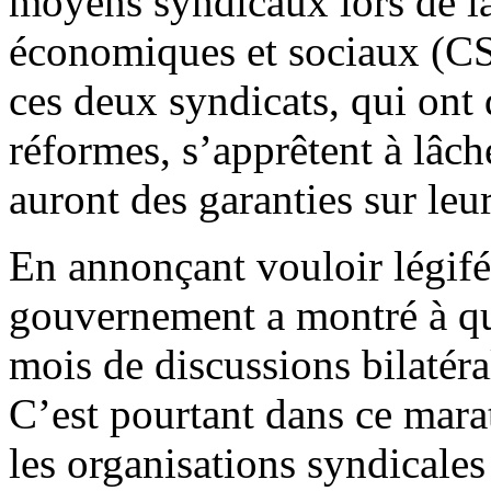
moyens syndicaux lors de la
économiques et sociaux (CS
ces deux syndicats, qui ont 
réformes, s’apprêtent à lâch
auront des garanties sur leur
En annonçant vouloir légifé
gouvernement a montré à que
mois de discussions bilatéra
C’est pourtant dans ce mara
les organisations syndicales