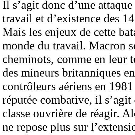
Il s’agit donc d’une attaque
travail et d’existence des 1
Mais les enjeux de cette ba
monde du travail. Macron so
cheminots, comme en leur te
des mineurs britanniques e
contrôleurs aériens en 1981 
réputée combative, il s’agit
classe ouvrière de réagir. Al
ne repose plus sur l’extensi