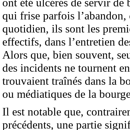
ont été ulcérés de servir de
qui frise parfois l’abandon, 
quotidien, ils sont les prem
effectifs, dans l’entretien d
Alors que, bien souvent, se
des incidents ne tournent en
trouvaient traînés dans la bo
ou médiatiques de la bourge
Il est notable que, contra
précédents, une partie signi