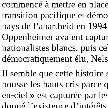
commencé à mettre en place 
transition pacifique et démo
pays de l’apartheid en 1994.
Oppenheimer avaient capturé
nationalistes blancs, puis c
démocratiquement élu, Nel
Il semble que cette histoire
pousse les hauts cris parce 
en-ciel » est capturée par le
donné l’existence d’intérêts