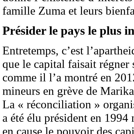
famille Zuma et leurs bienfa
Présider le pays le plus 
Entretemps, c’est l’aparthei
que le capital faisait régner
comme il l’a montré en 201
mineurs en grève de Marika
La « réconciliation » organ
a été élu président en 1994 
en cause le pouvoir des cap