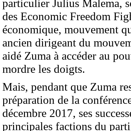
particulier Julius Malema, 
des Economic Freedom Fight
économique, mouvement qui 
ancien dirigeant du mouvem
aidé Zuma à accéder au pouv
mordre les doigts.
Mais, pendant que Zuma rest
préparation de la conférence
décembre 2017, ses successe
principales factions du parti