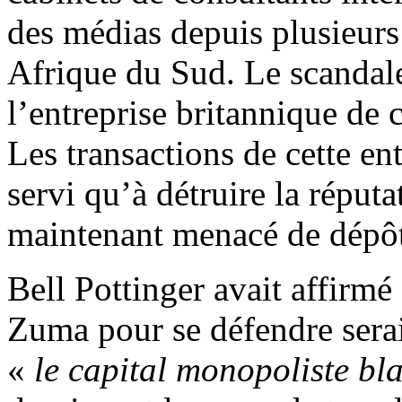
des médias depuis plusieurs
Afrique du Sud. Le scandal
l’entreprise britannique de
Les transactions de cette en
servi qu’à détruire la réputa
maintenant menacé de dépôt
Bell Pottinger avait affirmé
Zuma pour se défendre serai
«
le
capital
monopoliste bl