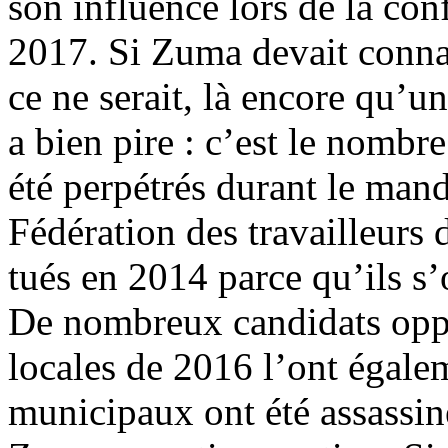
son influence lors de la c
2017. Si Zuma devait conna
ce ne serait, là encore qu’un
a bien pire : c’est le nombre
été perpétrés durant le mand
Fédération des travailleurs 
tués en 2014 parce qu’ils s
De nombreux candidats opp
locales de 2016 l’ont égalem
municipaux ont été assassiné