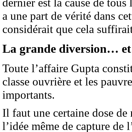
dernier est la cause de tou
a une part de vérité dans cet
considérait que cela suffirai
La grande diversion… et 
Toute l’affaire Gupta consti
classe ouvrière et les pauvr
importants.
Il faut une certaine dose de
l’idée même de capture de l’