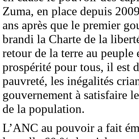
Zuma, en place depuis 2009,
ans après que le premier go
brandi la Charte de la liberté
retour de la terre au peuple 
prospérité pour tous, il est d
pauvreté, les inégalités cria
gouvernement à satisfaire le
de la population.
L’ANC au pouvoir a fait é