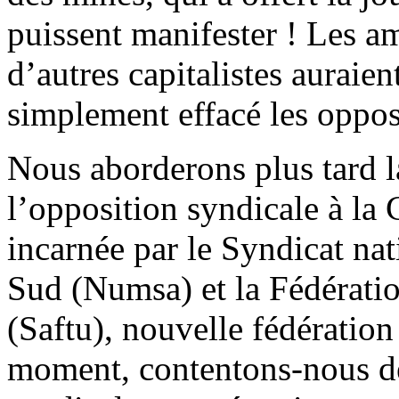
puissent manifester ! Les 
d’autres capitalistes auraie
simplement effacé les opposi
Nous aborderons plus tard l
l’opposition syndicale à la
incarnée par le Syndicat na
Sud (Numsa) et la Fédératio
(Saftu), nouvelle fédération
moment, contentons-nous de