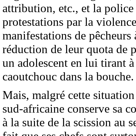
attribution, etc., et la poli
protestations par la violence
manifestations de pêcheurs 
réduction de leur quota de 
un adolescent en lui tirant 
caoutchouc dans la bouche.
Mais, malgré cette situation
sud-africaine conserve sa c
à la suite de la scission au
fait que ses chefs sont surt