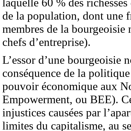
laquelle 60 % des richesses
de la population, dont une 
membres de la bourgeoisie n
chefs d’entreprise).
L’essor d’une bourgeoisie no
conséquence de la politique 
pouvoir économique aux No
Empowerment, ou BEE). Cette
injustices causées par l’apa
limites du capitalisme, au se