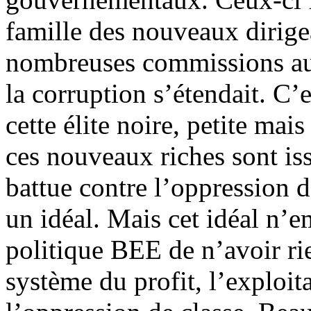
famille des nouveaux dirige
nombreuses commissions au 
la corruption s’étendait. C’e
cette élite noire, petite mais 
ces nouveaux riches sont is
battue contre l’oppression d
un idéal. Mais cet idéal n’e
politique BEE de n’avoir rie
système du profit, l’exploita