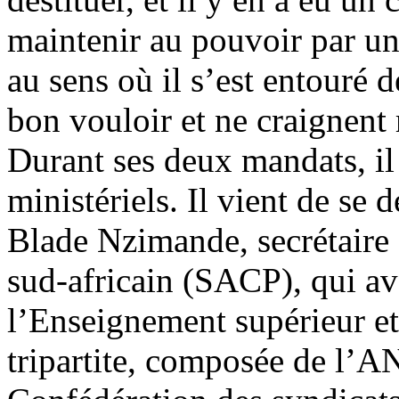
maintenir au pouvoir par un
au sens où il s’est entouré
bon vouloir et ne craignent 
Durant ses deux mandats, i
ministériels. Il vient de se
Blade Nzimande, secrétaire
sud-africain (SACP), qui ava
l’Enseignement supérieur et
tripartite, composée de l’A