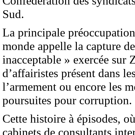
Confédération des syndicats
Sud.
La principale préoccupation 
monde appelle la capture de 
inacceptable » exercée sur 
d’affairistes présent dans le
l’armement ou encore les mé
poursuites pour corruption.
Cette histoire à épisodes, 
cabinets de consultants inte