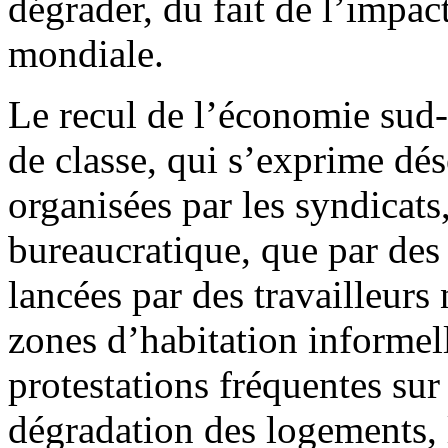
dégrader, du fait de l’impact
mondiale.
Le recul de l’économie sud-a
de classe, qui s’exprime dé
organisées par les syndicat
bureaucratique, que par des 
lancées par des travailleurs
zones d’habitation informell
protestations fréquentes sur
dégradation des logements, l