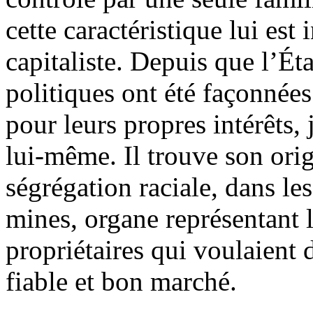
cette caractéristique lui es
capitaliste. Depuis que l’Éta
politiques ont été façonnées
pour leurs propres intérêts,
lui-même. Il trouve son ori
ségrégation raciale, dans l
mines, organe représentant l
propriétaires qui voulaient
fiable et bon marché.