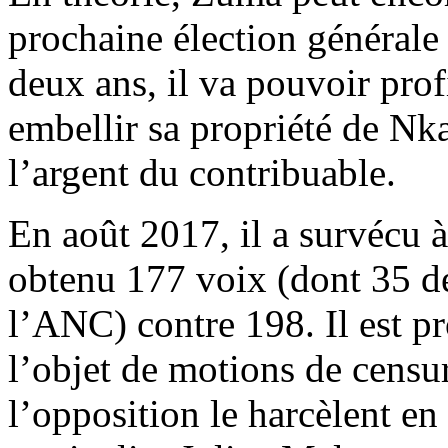
prochaine élection générale
deux ans, il va pouvoir prof
embellir sa propriété de Nka
l’argent du contribuable.
En août 2017, il a survécu 
obtenu 177 voix (dont 35 dé
l’ANC) contre 198. Il est p
l’objet de motions de censur
l’opposition le harcèlent e