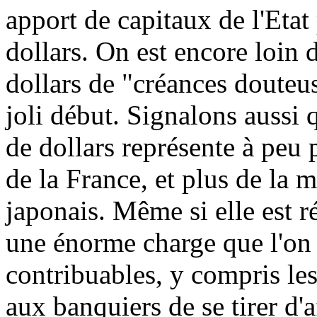
apport de capitaux de l'Etat
dollars. On est encore loin 
dollars de "créances douteu
joli début. Signalons aussi
de dollars représente à peu 
de la France, et plus de la 
japonais. Même si elle est ré
une énorme charge que l'on 
contribuables, y compris le
aux banquiers de se tirer d'a