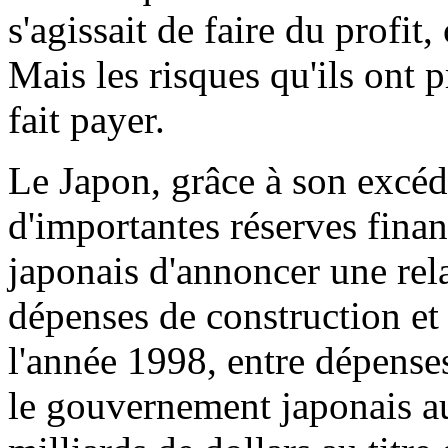
s'agissait de faire du profit,
Mais les risques qu'ils ont p
fait payer.
Le Japon, grâce à son excé
d'importantes réserves finan
japonais d'annoncer une rel
dépenses de construction et 
l'année 1998, entre dépenses 
le gouvernement japonais au