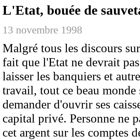
L'Etat, bouée de sauvet
13 novembre 1998
Malgré tous les discours sur 
fait que l'Etat ne devrait pa
laisser les banquiers et autre
travail, tout ce beau monde s
demander d'ouvrir ses caisse
capital privé. Personne ne p
cet argent sur les comptes de