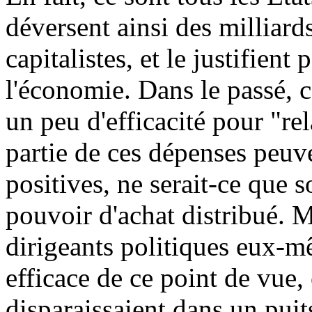
déversent ainsi des milliard
capitalistes, et le justifient
l'économie. Dans le passé, c
un peu d'efficacité pour "re
partie de ces dépenses peuv
positives, ne serait-ce que s
pouvoir d'achat distribué. Ma
dirigeants politiques eux-m
efficace de ce point de vue,
disparaissaient dans un puit