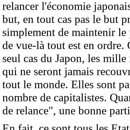
relancer l'économie japonaise
but, en tout cas pas le but pr
simplement de maintenir le pr
de vue-là tout est en ordre. 
seul cas du Japon, les mille
qui ne seront jamais recouv
tout le monde. Elles sont pa
nombre de capitalistes. Qua
de relance", une bonne part
En fait, ce sont tous les Etat