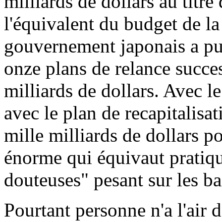
milliards de dollars au titre
l'équivalent du budget de la
gouvernement japonais a pu
onze plans de relance succes
milliards de dollars. Avec 
avec le plan de recapitalisa
mille milliards de dollars 
énorme qui équivaut pratiq
douteuses" pesant sur les b
Pourtant personne n'a l'air d