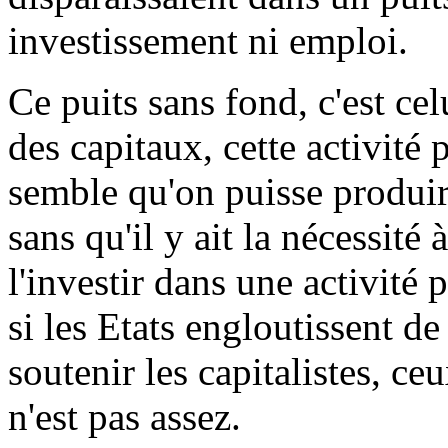
investissement ni emploi.
Ce puits sans fond, c'est cel
des capitaux, cette activité 
semble qu'on puisse produire
sans qu'il y ait la nécessit
l'investir dans une activité
si les Etats engloutissent de
soutenir les capitalistes, ce
n'est pas assez.