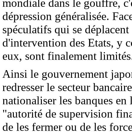
mondiale dans le gouffre, c'
dépression généralisée. Fac
spéculatifs qui se déplacen
d'intervention des Etats, y 
eux, sont finalement limités
Ainsi le gouvernement japon
redresser le secteur bancaire
nationaliser les banques en 
"autorité de supervision fin
de les fermer ou de les force