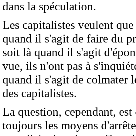
dans la spéculation.
Les capitalistes veulent que 
quand il s'agit de faire du pr
soit là quand il s'agit d'épo
vue, ils n'ont pas à s'inquié
quand il s'agit de colmater l
des capitalistes.
La question, cependant, est 
toujours les moyens d'arrête