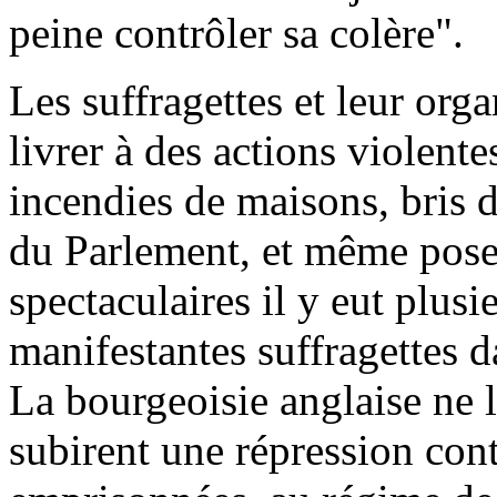
peine contrôler sa colère".
Les suffragettes et leur orga
livrer à des actions violente
incendies de maisons, bris 
du Parlement, et même pose
spectaculaires il y eut plusi
manifestantes suffragettes 
La bourgeoisie anglaise ne l
subirent une répression co