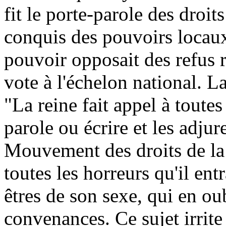
fit le porte-parole des droi
conquis des pouvoirs locaux
pouvoir opposait des refus r
vote à l'échelon national. La
"La reine fait appel à toutes
parole ou écrire et les adjur
Mouvement des droits de la
toutes les horreurs qu'il ent
êtres de son sexe, qui en oub
convenances. Ce sujet irrite 