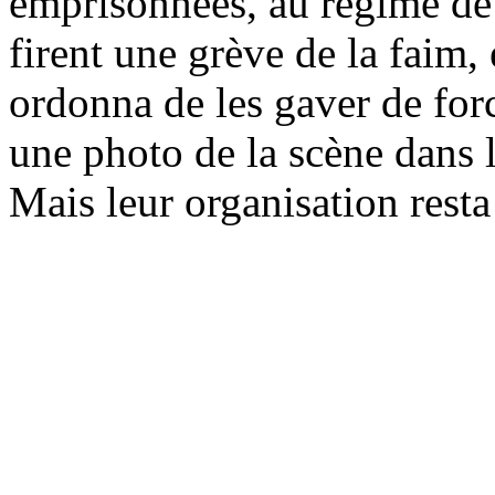
emprisonnées, au régime de
firent une grève de la faim
ordonna de les gaver de forc
une photo de la scène dans la
Mais leur organisation resta 