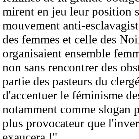
mirent en jeu leur position 
mouvement anti-esclavagiste
des femmes et celle des Noir
organisaient ensemble femm
non sans rencontrer des obst
partie des pasteurs du clergé
d'accentuer le féminisme des
notamment comme slogan pro
plus provocateur que l'inver
exaucera !"...