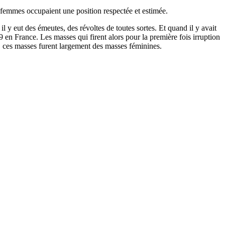
 femmes occupaient une position respectée et estimée.
 y eut des émeutes, des révoltes de toutes sortes. Et quand il y avait
 en France. Les masses qui firent alors pour la première fois irruption
is, ces masses furent largement des masses féminines.