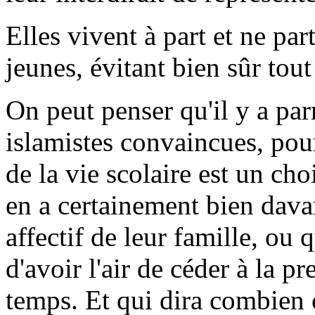
Elles vivent à part et ne par
jeunes, évitant bien sûr tou
On peut penser qu'il y a par
islamistes convaincues, pour
de la vie scolaire est un cho
en a certainement bien dava
affectif de leur famille, ou 
d'avoir l'air de céder à la p
temps. Et qui dira combien 