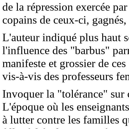
de la répression exercée par 
copains de ceux-ci, gagnés, 
L'auteur indiqué plus haut 
l'influence des "barbus" par
manifeste et grossier de ces 
vis-à-vis des professeurs f
Invoquer la "tolérance" sur 
L'époque où les enseignants
à lutter contre les familles 