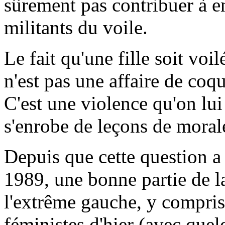
sûrement pas contribuer à e
militants du voile.
Le fait qu'une fille soit voi
n'est pas une affaire de coqu
C'est une violence qu'on lui
s'enrobe de leçons de morale
Depuis que cette question a 
1989, une bonne partie de l
l'extrême gauche, y compris
féministes d'hier (avec que