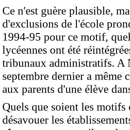
Ce n'est guère plausible, mai
d'exclusions de l'école pron
1994-95 pour ce motif, que
lycéennes ont été réintégrées
tribunaux administratifs. A
septembre dernier a même c
aux parents d'une élève dans
Quels que soient les motifs
désavouer les établissements