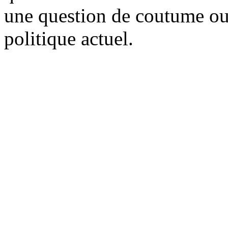
une question de coutume ou 
politique actuel.