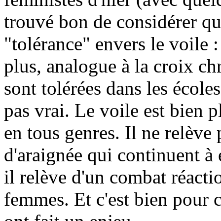
trouvé bon de considérer qu'i
"tolérance" envers le voile :
plus, analogue à la croix chr
sont tolérées dans les écol
pas vrai. Le voile est bien p
en tous genres. Il ne relève
d'araignée qui continuent à 
il relève d'un combat réactio
femmes. Et c'est bien pour c